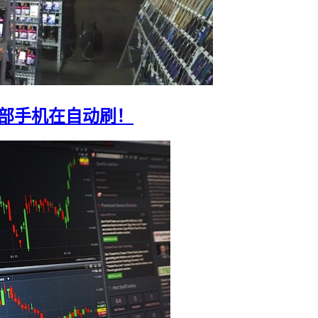
0部手机在自动刷！