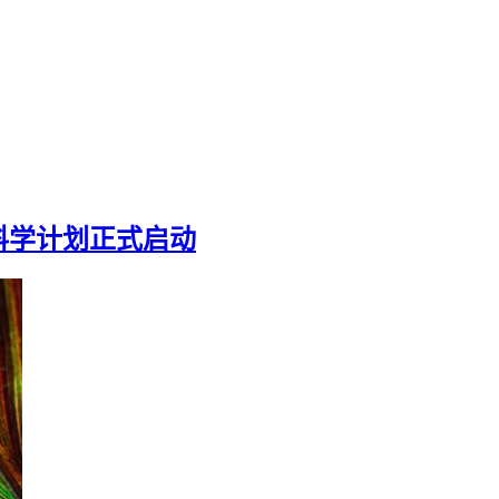
科学计划正式启动