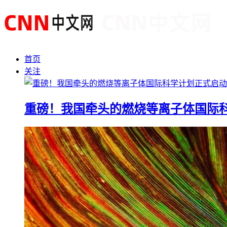
首页
关注
重磅！我国牵头的燃烧等离子体国际