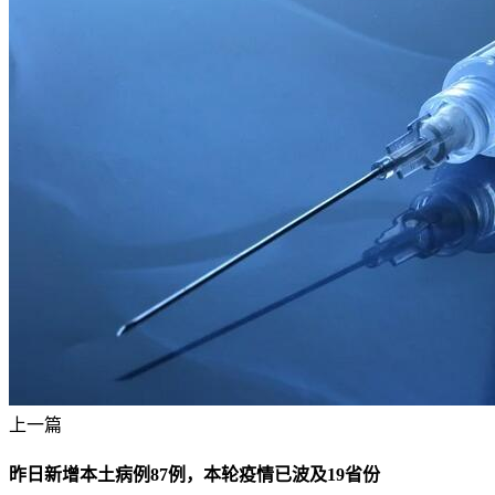
上一篇
昨日新增本土病例87例，本轮疫情已波及19省份