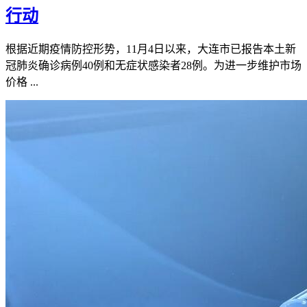
行动
根据近期疫情防控形势，11月4日以来，大连市已报告本土新
冠肺炎确诊病例40例和无症状感染者28例。为进一步维护市场
价格 ...