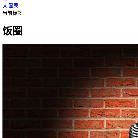
登录
当前标签
饭圈