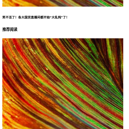
笑不活了！各大国货直播间都开始“大乱炖”了！
推荐阅读