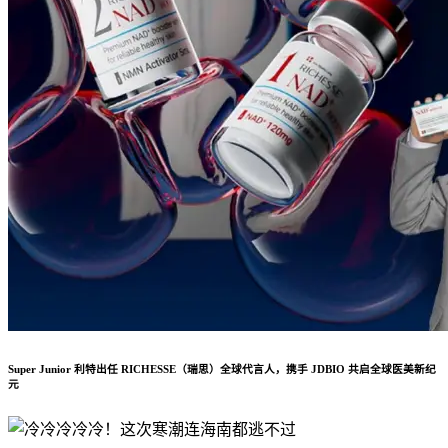
Super Junior 利特出任 RICHESSE（瑞思）全球代言人，携手 JDBIO 共启全球医美新纪
元