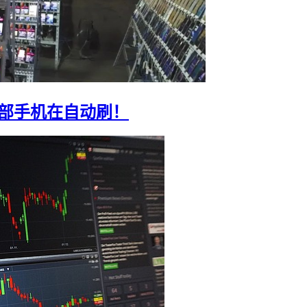
0部手机在自动刷！