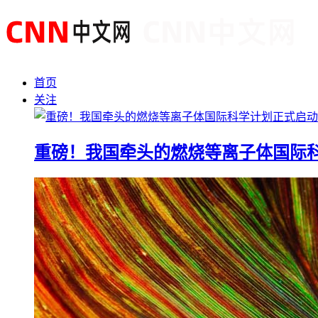
首页
关注
重磅！我国牵头的燃烧等离子体国际