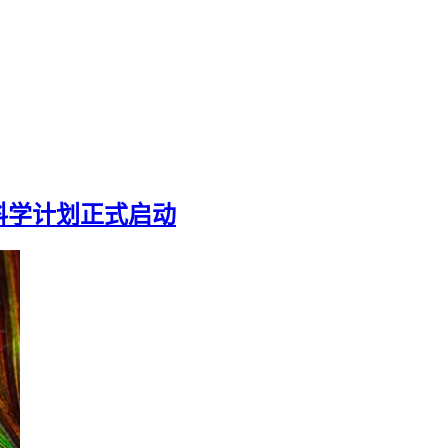
科学计划正式启动