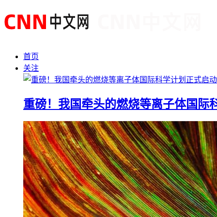
首页
关注
重磅！我国牵头的燃烧等离子体国际