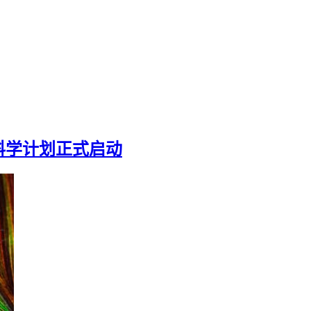
科学计划正式启动