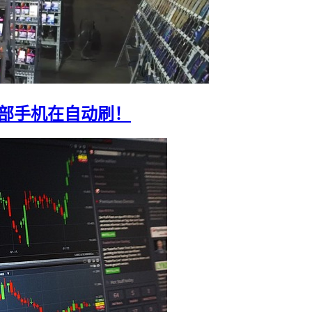
0部手机在自动刷！