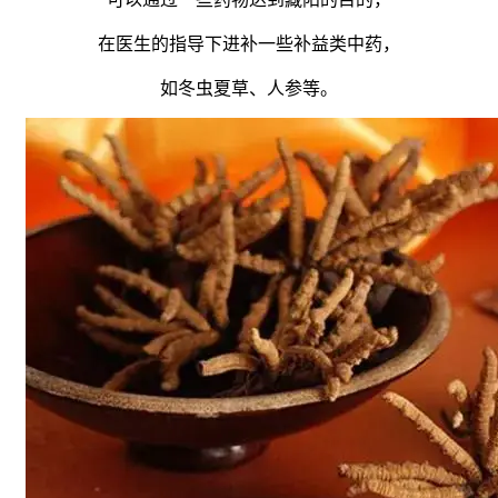
在医生的指导下进补一些补益类中药，
如冬虫夏草、人参等。