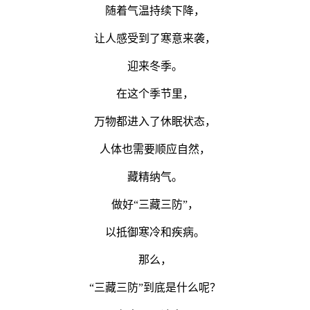
随着气温持续下降，
让人感受到了寒意来袭，
迎来冬季。
在这个季节里，
万物都进入了休眠状态，
人体也需要顺应自然，
藏精纳气。
做好“三藏三防”，
以抵御寒冷和疾病。
那么，
“三藏三防”到底是什么呢？