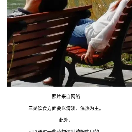
照片来自网络
三是饮食方面要以清淡、温热为主。
此外，
可以通过一些药物达到藏阳的目的，