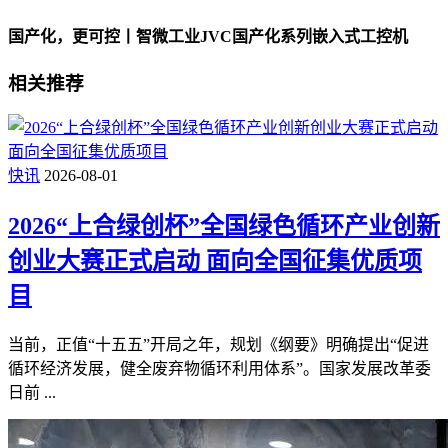
国产化，更可控丨智微工业JVC国产化系列嵌入式工控机
相关推荐
快讯
2026-08-01
2026“上合绿创杯”全国绿色循环产业创新
创业大赛正式启动 面向全国征集优质项
目
当前，正值“十五五”开局之年，规划《纲要》明确提出“促进
循环经济发展，健全废弃物循环利用体系”。国家发展改革委
日前 ...