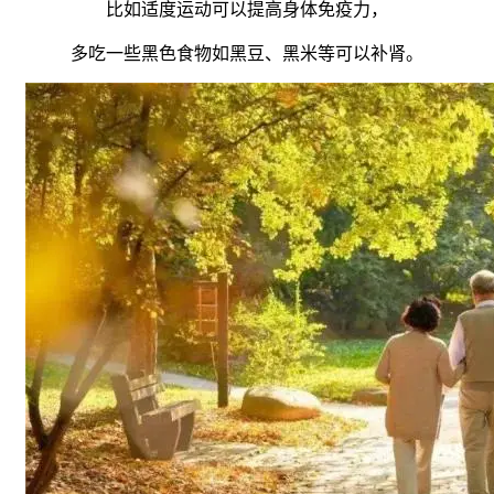
比如适度运动可以提高身体免疫力，
多吃一些黑色食物如黑豆、黑米等可以补肾。