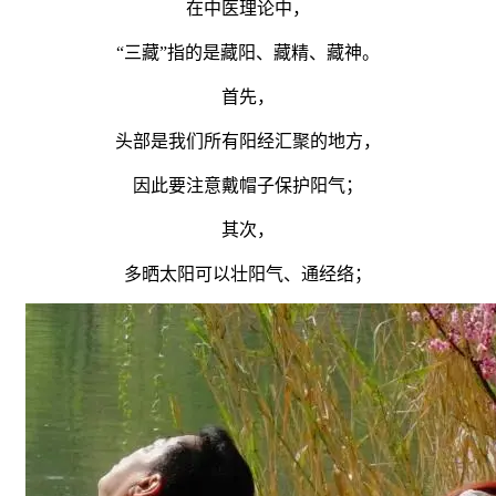
在中医理论中，
“三藏”指的是藏阳、藏精、藏神。
首先，
头部是我们所有阳经汇聚的地方，
因此要注意戴帽子保护阳气；
其次，
多晒太阳可以壮阳气、通经络；