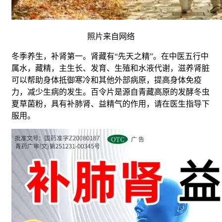
照片来自网络
冬季养生，补肾第一。肾藏有“先天之精”。在中医五行中
属水，藏精，主生长、发育、生殖和水液代谢，滋养肾脏
可以帮助身体抵御寒冷和其他外部病原，提高身体免疫
力，减少生病的发生。百令片是源自青藏高原的发酵冬虫
夏草菌粉，具有补肺肾、益精气的作用，请在医生指导下
服用。