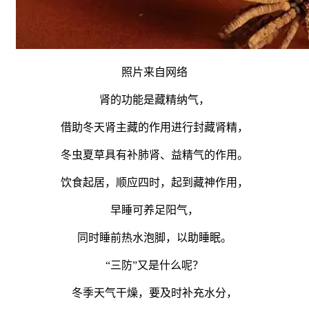
照片来自网络
肾的功能是藏精纳气，
借助冬天肾主藏的作用进行封藏肾精，
冬虫夏草具有补肺肾、益精气的作用。
饮食起居，顺应四时，起到藏神作用，
早睡可养足阳气，
同时睡前热水泡脚，以助睡眠。
“三防”又是什么呢？
冬季天气干燥，要及时补充水分，