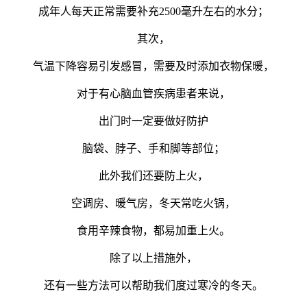
成年人每天正常需要补充2500毫升左右的水分；
其次，
气温下降容易引发感冒，需要及时添加衣物保暖，
对于有心脑血管疾病患者来说，
出门时一定要做好防护
脑袋、脖子、手和脚等部位；
此外我们还要防上火，
空调房、暖气房，冬天常吃火锅，
食用辛辣食物，都易加重上火。
除了以上措施外，
还有一些方法可以帮助我们度过寒冷的冬天。