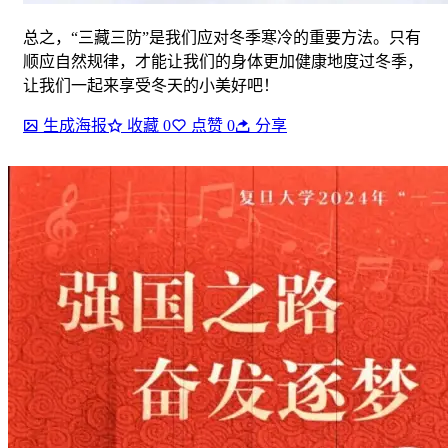
总之，“三藏三防”是我们应对冬季寒冷的重要方法。只有
顺应自然规律，才能让我们的身体更加健康地度过冬季，
让我们一起来享受冬天的小美好吧！
生成海报
收藏
0
点赞
0
分享