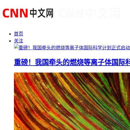
首页
关注
重磅！我国牵头的燃烧等离子体国际