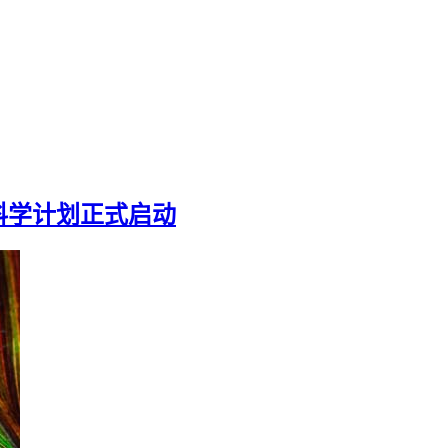
科学计划正式启动