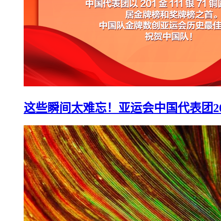
这些瞬间太难忘！亚运会中国代表团2