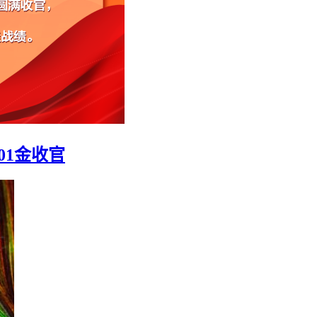
01金收官