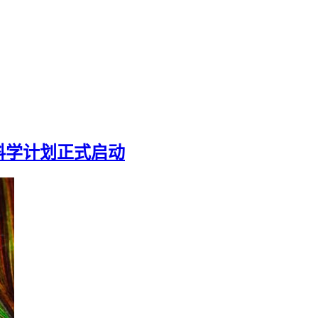
科学计划正式启动