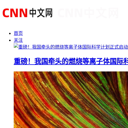
首页
关注
重磅！我国牵头的燃烧等离子体国际