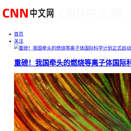
首页
关注
重磅！我国牵头的燃烧等离子体国际