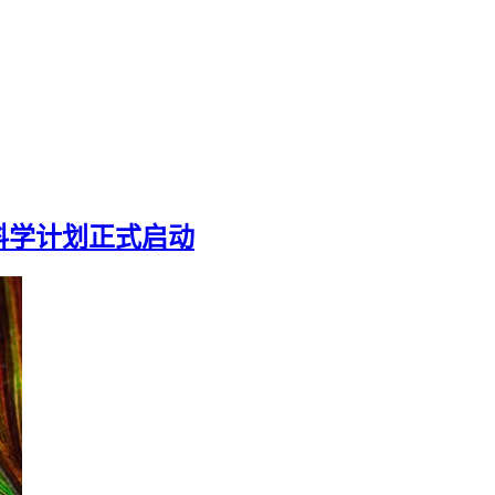
科学计划正式启动