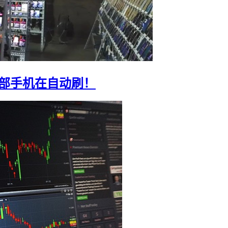
0部手机在自动刷！