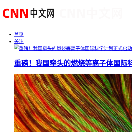
首页
关注
重磅！我国牵头的燃烧等离子体国际