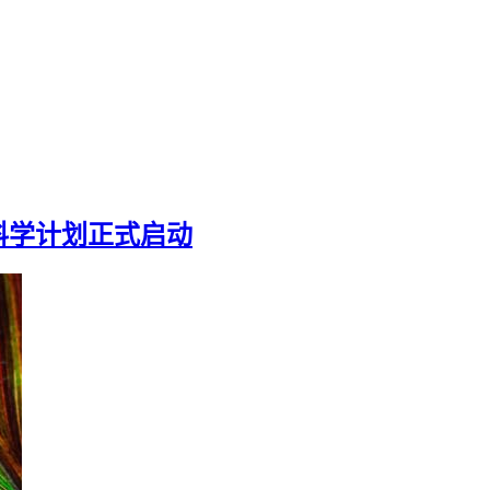
科学计划正式启动