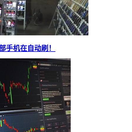
0部手机在自动刷！