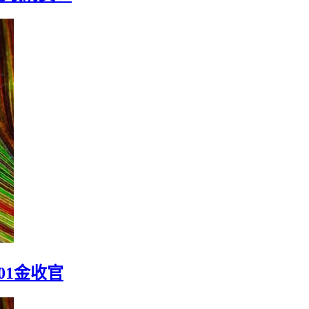
01金收官