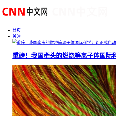
首页
关注
重磅！我国牵头的燃烧等离子体国际