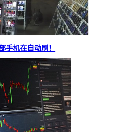
0部手机在自动刷！