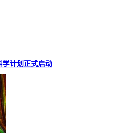
科学计划正式启动