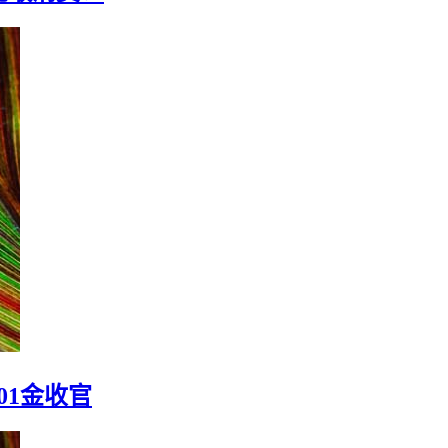
01金收官