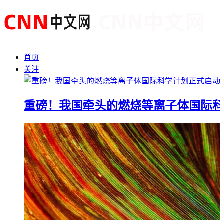
首页
关注
重磅！我国牵头的燃烧等离子体国际