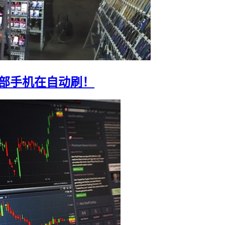
0部手机在自动刷！