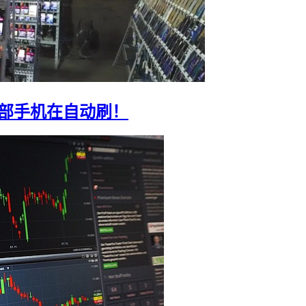
0部手机在自动刷！