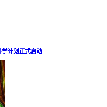
科学计划正式启动