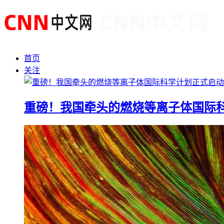
首页
关注
重磅！我国牵头的燃烧等离子体国际