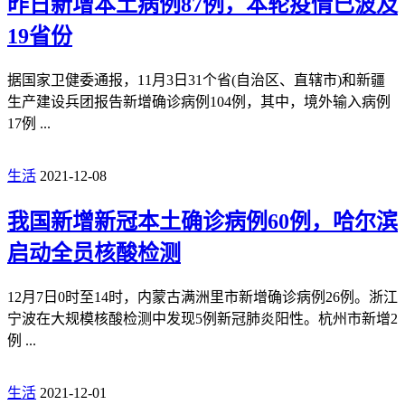
上一篇
伟经校招，研发类岗位占比竟高达37.14%
下一篇
满洲里累计检出阳性样本537份，密接人员解除隔离需满足条
件
相关推荐
生活
2021-11-16
卫健委：3-11岁人群新冠疫苗接种比例超
已经过半